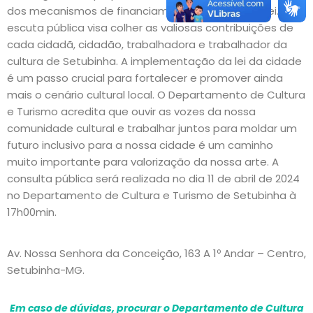
dos mecanismos de financiamento previstos na Lei. A
escuta pública visa colher as valiosas contribuições de
cada cidadã, cidadão, trabalhadora e trabalhador da
cultura de Setubinha. A implementação da lei da cidade
é um passo crucial para fortalecer e promover ainda
mais o cenário cultural local. O Departamento de Cultura
e Turismo acredita que ouvir as vozes da nossa
comunidade cultural e trabalhar juntos para moldar um
futuro inclusivo para a nossa cidade é um caminho
muito importante para valorização da nossa arte. A
consulta pública será realizada no dia 11 de abril de 2024
no Departamento de Cultura e Turismo de Setubinha à
17h00min.
Av. Nossa Senhora da Conceição, 163 A 1º Andar – Centro,
Setubinha-MG.
Em caso de dúvidas, procurar o Departamento de Cultura