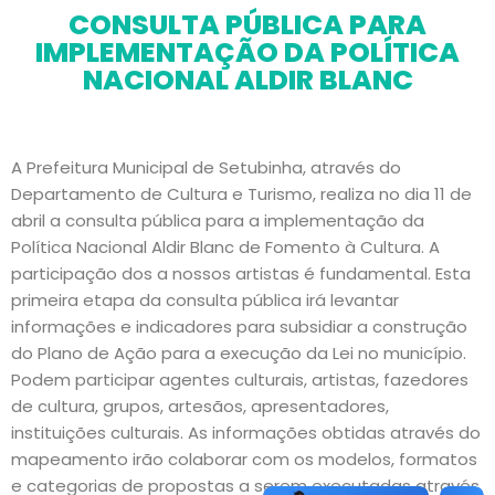
CONSULTA PÚBLICA PARA
IMPLEMENTAÇÃO DA POLÍTICA
NACIONAL ALDIR BLANC
A Prefeitura Municipal de Setubinha, através do
Departamento de Cultura e Turismo, realiza no dia 11 de
abril a consulta pública para a implementação da
Política Nacional Aldir Blanc de Fomento à Cultura. A
participação dos a nossos artistas é fundamental. Esta
primeira etapa da consulta pública irá levantar
informações e indicadores para subsidiar a construção
do Plano de Ação para a execução da Lei no município.
Podem participar agentes culturais, artistas, fazedores
de cultura, grupos, artesãos, apresentadores,
instituições culturais. As informações obtidas através do
mapeamento irão colaborar com os modelos, formatos
e categorias de propostas a serem executadas através