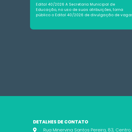
Edital 40/2026 A Secretaria Municipal de
Educação, no uso de suas atribuições, torna
público o Edital 40/2026 de divulgação de vaga
DETALHES DE CONTATO
Rua Minervina Santos Pereira, 83, Centro