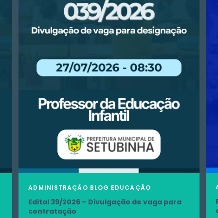
ADMINISTRAÇÃO
BLOG
EDUCAÇÃO
Edital 39/2026 – Divulgação de vaga para
contratação