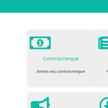
Contracheque
Emita seu contracheque