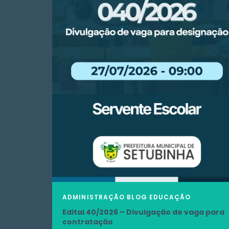
ADMINISTRAÇÃO
BLOG
EDUCAÇÃO
Edital 40/2026 – Divulgação de vaga para
contratação