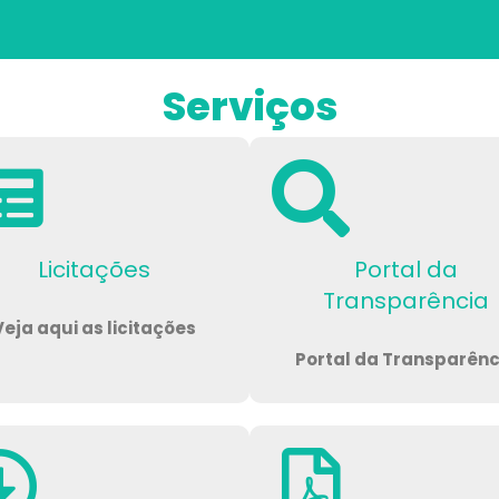
Serviços
Licitações
Portal da
Transparência
Veja aqui as licitações
Portal da Transparênc