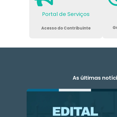
Portal de Serviços
Gu
Acesso do Contribuinte
As últimas notíc