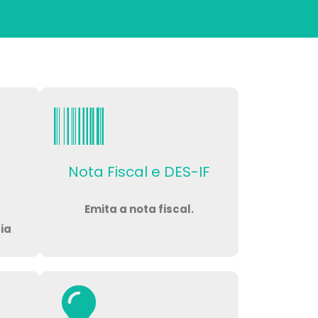
Nota Fiscal e DES-IF
Emita a nota fiscal.
ia