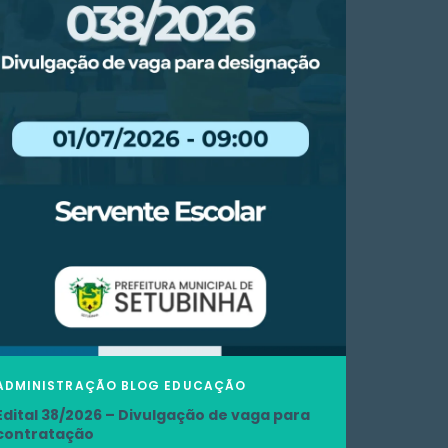
ADMINISTRAÇÃO
BLOG
EDUCAÇÃO
Edital 38/2026 – Divulgação de vaga para
contratação