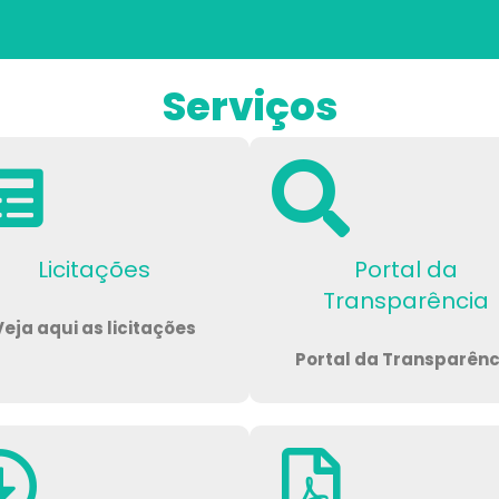
Serviços
Licitações
Portal da
Transparência
Veja aqui as licitações
Portal da Transparênc