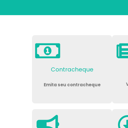
Contracheque
Emita seu contracheque