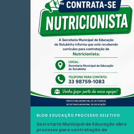
BLOG
EDUCAÇÃO
PROCESSO SELETIVO
Secretaria Municipal de Educação abre
processo para contratação de