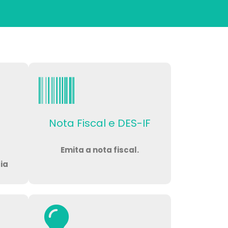
Nota Fiscal e DES-IF
Emita a nota fiscal.
ia