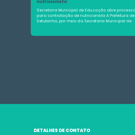
nutricionista
Secretaria Municipal de Educação abre process
para contratação de nutricionista A Prefeitura de
Setubinha, por meio da Secretaria Municipal de
DETALHES DE CONTATO