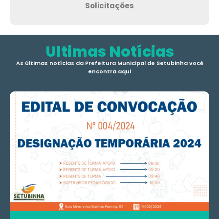
Solicitações
Ultimas Notícias
As últimas notícias da Prefeitura Municipal de Setubinha você
encontra aqui