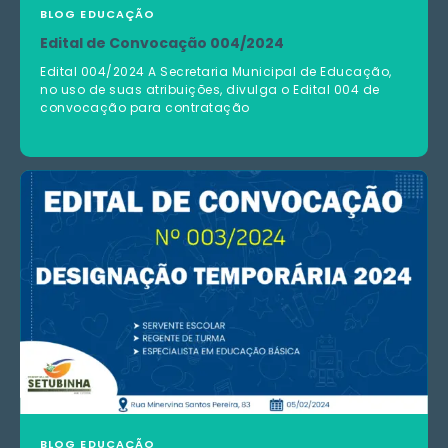
BLOG
EDUCAÇÃO
Edital de Convocação 004/2024
Edital 004/2024 A Secretaria Municipal de Educação,
no uso de suas atribuições, divulga o Edital 004 de
convocação para contratação
BLOG
EDUCAÇÃO