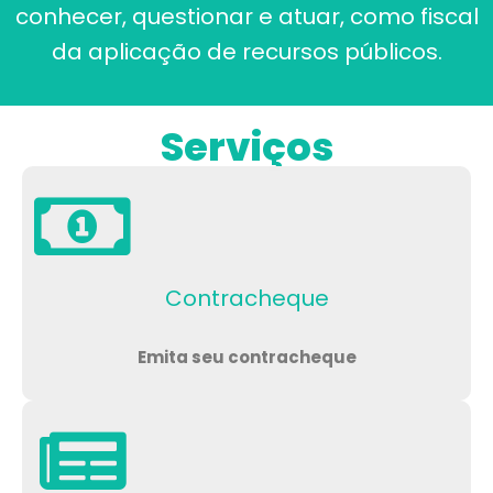
conhecer, questionar e atuar, como fiscal
da aplicação de recursos públicos.
Serviços
Contracheque
Emita seu contracheque