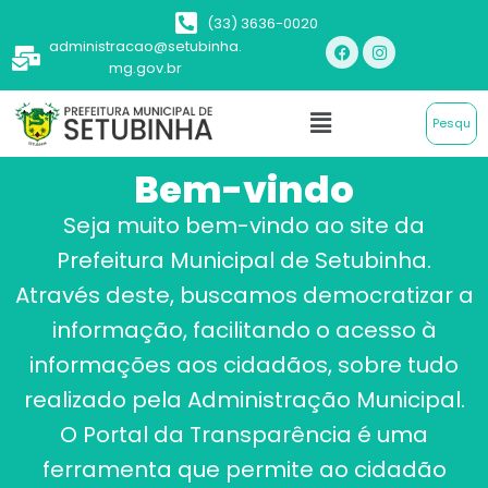
(33) 3636-0020
administracao@setubinha.
mg.gov.br
Bem-vindo
Seja muito bem-vindo ao site da
Prefeitura Municipal de Setubinha.
Através deste, buscamos democratizar a
informação, facilitando o acesso à
informações aos cidadãos, sobre tudo
realizado pela Administração Municipal.
O Portal da Transparência é uma
ferramenta que permite ao cidadão