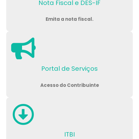
Nota Fiscal e DES-IF
Emita a nota fiscal.
Portal de Serviços
Acesso do Contribuinte
ITBI