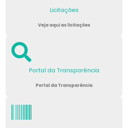
Licitações
Veja aqui as licitações
Portal da Transparência
Portal da Transparência