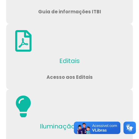
Guia de informações ITBI
Editais
Acesso aos Editais
Iluminação Pública