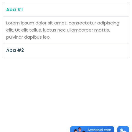
Aba #1
Lorem ipsum dolor sit amet, consectetur adipiscing
elit. Ut elit tellus, luctus nec ullamcorper mattis,
pulvinar dapibus leo.
Aba #2