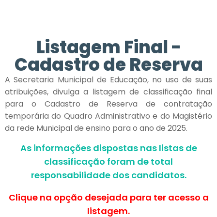
Listagem Final -
Cadastro de Reserva
A Secretaria Municipal de Educação, no uso de suas
atribuições, divulga a listagem de classificação final
para o Cadastro de Reserva de contratação
temporária do Quadro Administrativo e do Magistério
da rede Municipal de ensino para o ano de 2025.
As informações dispostas nas listas de
classificação foram de total
responsabilidade dos candidatos.
Clique na opção desejada para ter acesso a
listagem.