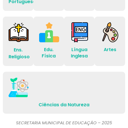
Portuguesa
Edu.
Língua
Artes
Ens.
Física
Inglesa
Religioso
Ciências da Natureza
SECRETARIA MUNICIPAL DE EDUCAÇÃO – 2025