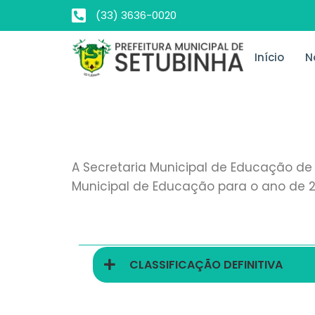
(33) 3636-0020
Início
N
A Secretaria Municipal de Educação de
Municipal de Educação para o ano de 2
CLASSIFICAÇÃO DEFINITIVA