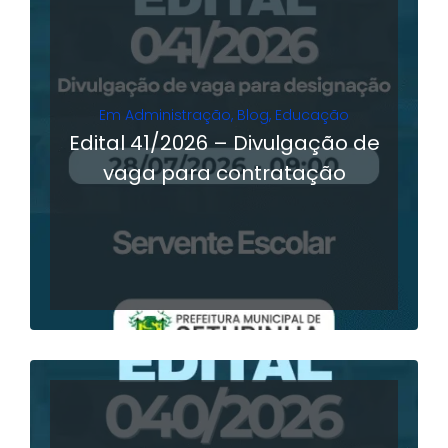
Em
Administração
,
Blog
,
Educação
Edital 41/2026 – Divulgação de
vaga para contratação
LER MAIS