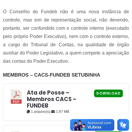
O Conselho do Fundeb não é uma nova instância de
controle, mas sim de representação social, não devendo,
portanto, ser confundido com o controle interno (executado
pelo próprio Poder Executivo), nem com o controle externo,
a cargo do Tribunal de Contas, na qualidade de órgão
auxiliar do Poder Legislativo, a quem compete a apreciação
das contas do Poder Executivo.
MEMBROS – CACS-FUNDEB SETUBINHA
Ata de Posse –
DOWNLOAD
Membros CACS –
FUNDEB
1 arquivo(s)
1.67 MB