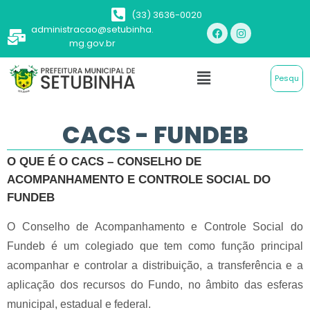
(33) 3636-0020
administracao@setubinha.
mg.gov.br
CACS - FUNDEB
O QUE É O CACS – CONSELHO DE
ACOMPANHAMENTO E CONTROLE SOCIAL DO
FUNDEB
O Conselho de Acompanhamento e Controle Social do
Fundeb é um colegiado que tem como função principal
acompanhar e controlar a distribuição, a transferência e a
aplicação dos recursos do Fundo, no âmbito das esferas
municipal, estadual e federal.