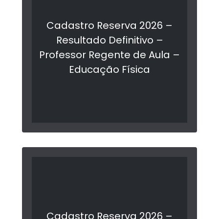
Cadastro Reserva 2026 –
Resultado Definitivo –
Professor Regente de Aula –
Educação Física
LER MAIS
Cadastro Reserva 2026 –