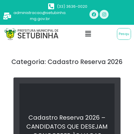
(33) 3636-0020
administracao@setubinha.
mg.gov.br
Categoria:
Cadastro Reserva 2026
Cadastro Reserva 2026 –
CANDIDATOS QUE DESEJAM