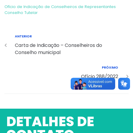
Ofício de Indicação de Conselheiros de Representantes
Conselho Tutelar
ANTERIOR
Carta de Indicação – Conselheiros do
Conselho municipal
PRÓXIMO
Ofício 288/2022
DETALHES DE