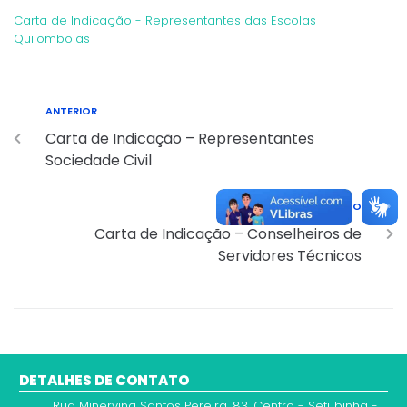
Carta de Indicação - Representantes das Escolas
Quilombolas
ANTERIOR
Carta de Indicação – Representantes
Sociedade Civil
PRÓXIMO
Carta de Indicação – Conselheiros de
Servidores Técnicos
DETALHES DE CONTATO
Rua Minervina Santos Pereira, 83, Centro - Setubinha -