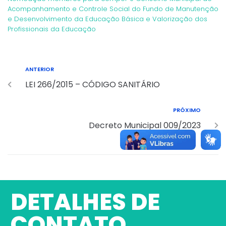
Acompanhamento e Controle Social do Fundo de Manutenção
e Desenvolvimento da Educação Básica e Valorização dos
Profissionais da Educação
ANTERIOR
LEI 266/2015 – CÓDIGO SANITÁRIO
PRÓXIMO
Decreto Municipal 009/2023
DETALHES DE
CONTATO