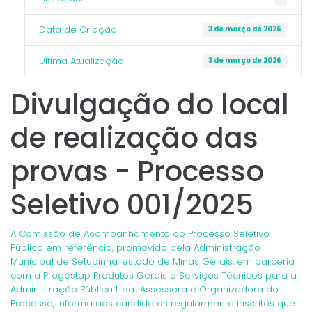
Data de Criação
3 de março de 2026
Ultima Atualização
3 de março de 2026
Divulgação do local
de realização das
provas - Processo
Seletivo 001/2025
A Comissão de Acompanhamento do Processo Seletivo
Público em referência, promovido pela Administração
Municipal de Setubinha, estado de Minas Gerais, em parceria
com a Progestap Produtos Gerais e Serviços Técnicos para a
Administração Pública Ltda., Assessora e Organizadora do
Processo, informa aos candidatos regularmente inscritos que