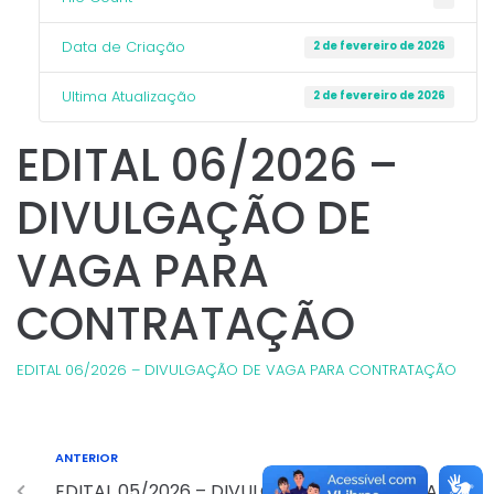
Data de Criação
2 de fevereiro de 2026
Ultima Atualização
2 de fevereiro de 2026
EDITAL 06/2026 –
DIVULGAÇÃO DE
VAGA PARA
CONTRATAÇÃO
EDITAL 06/2026 – DIVULGAÇÃO DE VAGA PARA CONTRATAÇÃO
ANTERIOR
EDITAL 05/2026 – DIVULGAÇÃO DE VAGA PARA