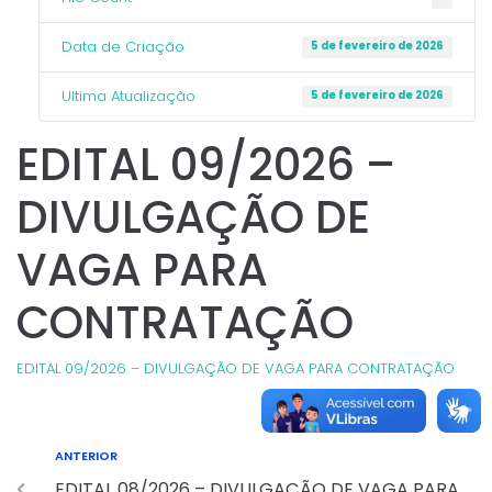
Data de Criação
5 de fevereiro de 2026
Ultima Atualização
5 de fevereiro de 2026
EDITAL 09/2026 –
DIVULGAÇÃO DE
VAGA PARA
CONTRATAÇÃO
EDITAL 09/2026 – DIVULGAÇÃO DE VAGA PARA CONTRATAÇÃO
ANTERIOR
EDITAL 08/2026 – DIVULGAÇÃO DE VAGA PARA