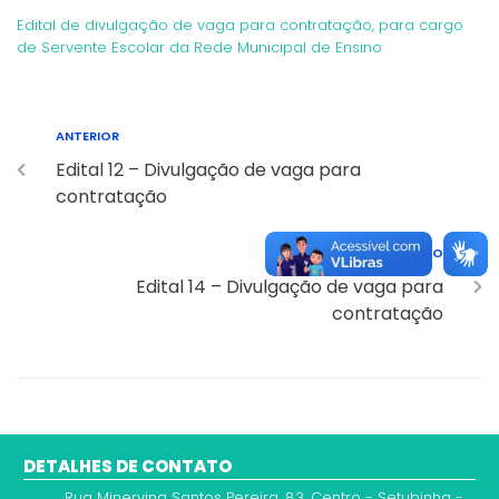
Edital de divulgação de vaga para contratação, para cargo
de Servente Escolar da Rede Municipal de Ensino
ANTERIOR
Edital 12 – Divulgação de vaga para
contratação
PRÓXIMO
Edital 14 – Divulgação de vaga para
contratação
DETALHES DE CONTATO
Rua Minervina Santos Pereira, 83, Centro - Setubinha -