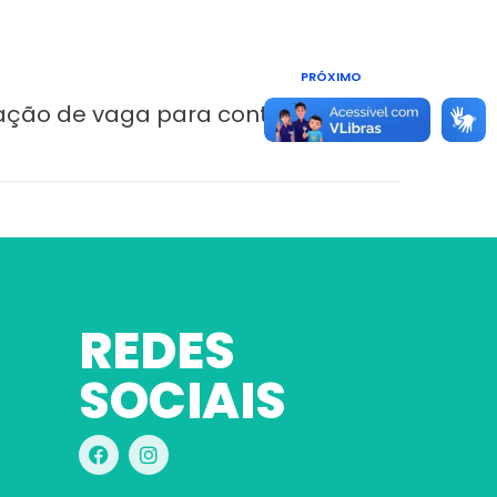
PRÓXIMO
lgação de vaga para contratação
REDES
SOCIAIS