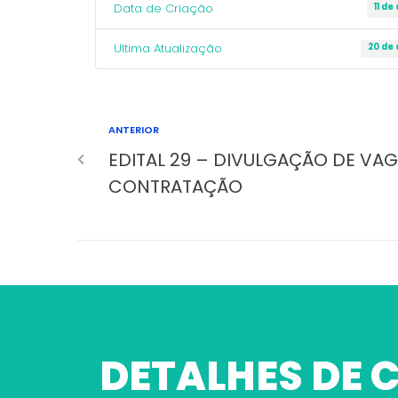
Data de Criação
11 de
Ultima Atualização
20 de
ANTERIOR
EDITAL 29 – DIVULGAÇÃO DE VA
CONTRATAÇÃO
DETALHES DE