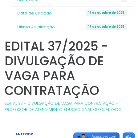
Data de Criação
17 de outubro de 2025
Ultima Atualização
17 de outubro de 2025
EDITAL 37/2025 -
DIVULGAÇÃO DE
VAGA PARA
CONTRATAÇÃO
EDITAL 37 - DIVULGAÇÃO DE VAGA PARA CONTRATAÇÃO -
PROFESSOR DE ATENDIMENTO EDUCACIONAL ESPECIALIZADO
ANTERIOR