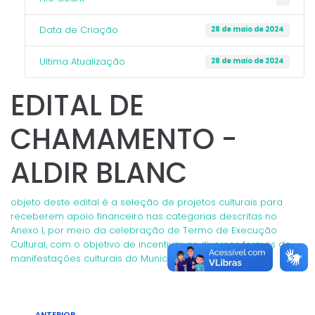
Data de Criação
28 de maio de 2024
Ultima Atualização
28 de maio de 2024
EDITAL DE
CHAMAMENTO -
ALDIR BLANC
objeto deste edital é a seleção de projetos culturais para
receberem apoio financeiro nas categorias descritas no
Anexo I, por meio da celebração de Termo de Execução
Cultural, com o objetivo de incentivar as diversas formas de
manifestações culturais do Município de Setubinha.
ANTERIOR