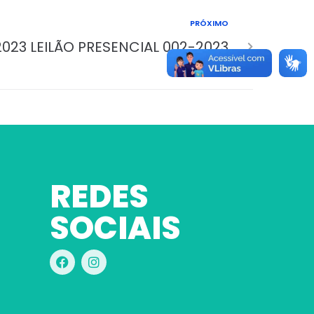
PRÓXIMO
2023 LEILÃO PRESENCIAL 002-2023
REDES
SOCIAIS