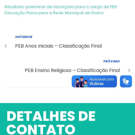
Resultado preliminar de inscrições para o cargo de PEB
Educação Física para a Rede Municipal de Ensino
ANTERIOR
PEB Anos Iniciais – Classificação Final
PRÓXIMO
PEB Ensino Religioso – Classificação Final
DETALHES DE
CONTATO