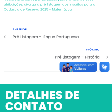
atribuições, divulga a pré listagem dos inscritos para o
Cadastro de Reserva 2025 - Matemática
ANTERIOR
Pré Listagem – Língua Portuguesa
PRÓXIMO
Pré Listagem – História
DETALHES DE
CONTATO