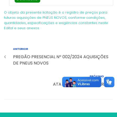
O objeto da presente licitação é o registro de preços para
futuras aquisições de PNEUS NOVOS, conforme condições,
quantidades, especificações e exigências constantes neste
Edital e seus anexos.
ANTERIOR
PREGÃO PRESENCIAL Nº 002/2024 AQUISIÇÕES
DE PNEUS NOVOS
PRÓXIMO
ATA DO COMITÊ GESTOR