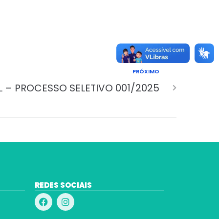
PRÓXIMO
L – PROCESSO SELETIVO 001/2025
REDES SOCIAIS