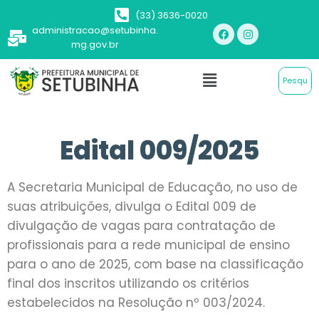
(33) 3636-0020
administracao@setubinha.
mg.gov.br
Edital 009/2025
A Secretaria Municipal de Educação, no uso de
suas atribuições, divulga o Edital 009 de
divulgação de vagas para contratação de
profissionais para a rede municipal de ensino
para o ano de 2025, com base na classificação
final dos inscritos utilizando os critérios
estabelecidos na Resolução nº 003/2024.