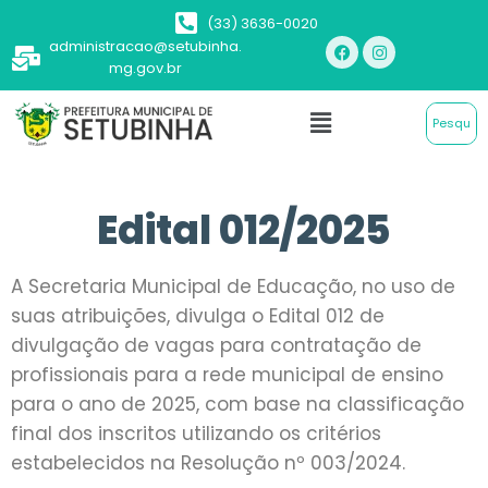
(33) 3636-0020
administracao@setubinha.
mg.gov.br
Edital 012/2025
A Secretaria Municipal de Educação, no uso de
suas atribuições, divulga o Edital 012 de
divulgação de vagas para contratação de
profissionais para a rede municipal de ensino
para o ano de 2025, com base na classificação
final dos inscritos utilizando os critérios
estabelecidos na Resolução nº 003/2024.