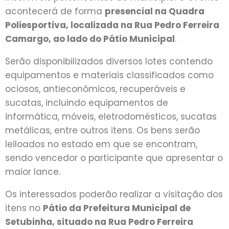
acontecerá de forma
presencial na Quadra
Poliesportiva, localizada na Rua Pedro Ferreira
Camargo, ao lado do Pátio Municipal
.
Serão disponibilizados diversos lotes contendo
equipamentos e materiais classificados como
ociosos, antieconômicos, recuperáveis e
sucatas, incluindo equipamentos de
informática, móveis, eletrodomésticos, sucatas
metálicas, entre outros itens. Os bens serão
leiloados no estado em que se encontram,
sendo vencedor o participante que apresentar o
maior lance.
Os interessados poderão realizar a visitação dos
itens no
Pátio da Prefeitura Municipal de
Setubinha, situado na Rua Pedro Ferreira