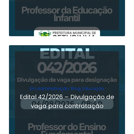
Em
Administração
,
Blog
,
Educação
Edital 42/2026 – Divulgação de
vaga para contratação
LER MAIS