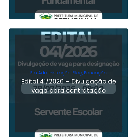
Em
Administração
,
Blog
,
Educação
Edital 41/2026 – Divulgação de
vaga para contratação
LER MAIS