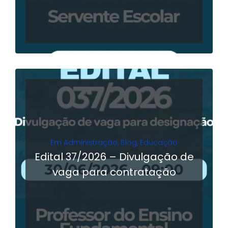
Em
Administração
,
Blog
,
Educação
Edital 37/2026 – Divulgação de
vaga para contratação
LER MAIS