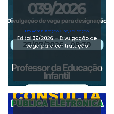
Em
Administração
,
Blog
,
Educação
Edital 39/2026 – Divulgação de
vaga para contratação
LER MAIS