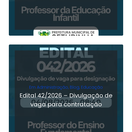
Em
Administração
,
Blog
,
Educação
Edital 42/2026 – Divulgação de
vaga para contratação
LER MAIS