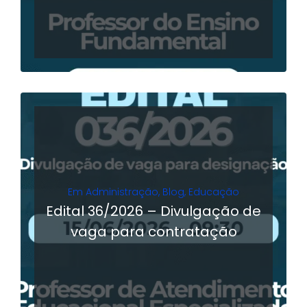
Em
Administração
,
Blog
,
Educação
Edital 36/2026 – Divulgação de
vaga para contratação
LER MAIS