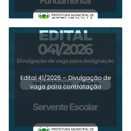
Em
Administração
,
Blog
,
Educação
Edital 41/2026 – Divulgação de
vaga para contratação
LER MAIS