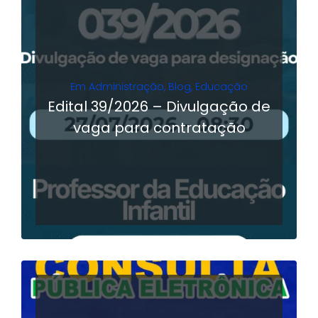
Em
Administração
,
Blog
,
Educação
Edital 39/2026 – Divulgação de
vaga para contratação
LER MAIS