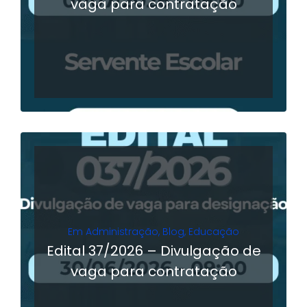
vaga para contratação
LER MAIS
Em
Administração
,
Blog
,
Educação
Edital 37/2026 – Divulgação de
vaga para contratação
LER MAIS