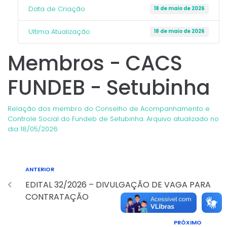
Data de Criação
18 de maio de 2026
Ultima Atualização
18 de maio de 2026
Membros - CACS
FUNDEB - Setubinha
Relação dos membro do Conselho de Acompanhamento e
Controle Social do Fundeb de Setubinha. Arquivo atualizado no
dia 18/05/2026
ANTERIOR
EDITAL 32/2026 – DIVULGAÇÃO DE VAGA PARA
CONTRATAÇÃO
PRÓXIMO