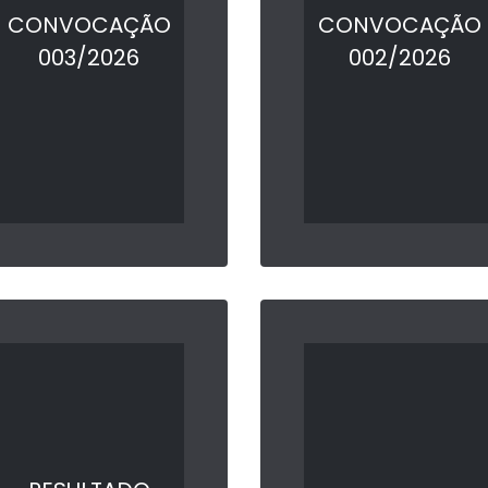
CONVOCAÇÃO
CONVOCAÇÃO
003/2026
002/2026
LER MAIS
LER MAIS