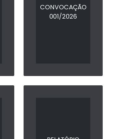
CONVOCAÇÃO
001/2026
LER MAIS