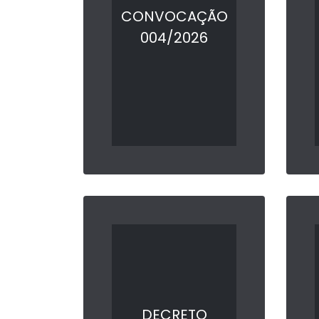
CONVOCAÇÃO
004/2026
LER MAIS
DECRETO