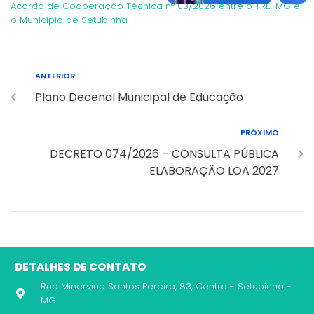
Acordo de Cooperação Técnica nº 03/2026 entre o TRE-MG e
o Município de Setubinha
ANTERIOR
Plano Decenal Municipal de Educação
PRÓXIMO
DECRETO 074/2026 – CONSULTA PÚBLICA
ELABORAÇÃO LOA 2027
DETALHES DE CONTATO
Rua Minervina Santos Pereira, 83, Centro - Setubinha -
MG