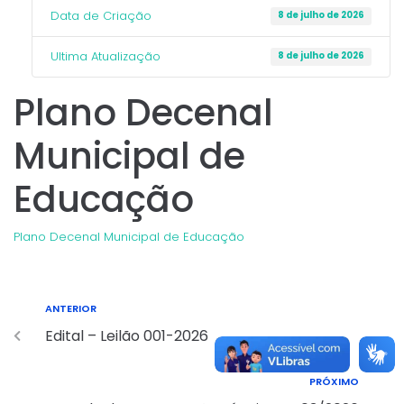
Data de Criação
8 de julho de 2026
Ultima Atualização
8 de julho de 2026
Plano Decenal
Municipal de
Educação
Plano Decenal Municipal de Educação
ANTERIOR
Edital – Leilão 001-2026
PRÓXIMO