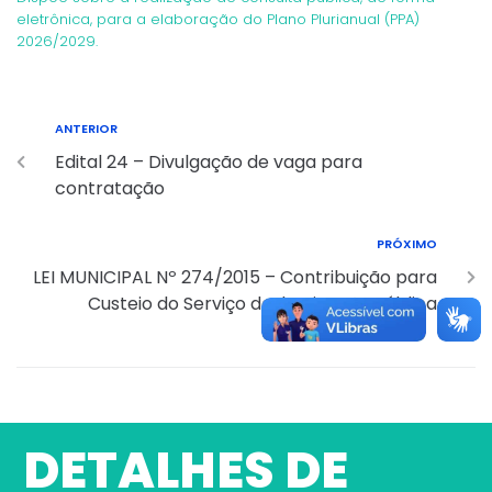
eletrônica, para a elaboração do Plano Plurianual (PPA)
2026/2029.
ANTERIOR
Edital 24 – Divulgação de vaga para
contratação
PRÓXIMO
LEI MUNICIPAL Nº 274/2015 – Contribuição para
Custeio do Serviço de Iluminação Pública
DETALHES DE