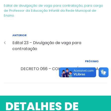
Edital de divulgação de vaga para contratação, para cargo
de Professor da Educação Infantil da Rede Municipal de
Ensino.
ANTERIOR
Edital 23 – Divulgação de vaga para
contratação
PRÓXIMO
DECRETO 066 – CONSULTA PÚBLICA PPA
DETALHES DE