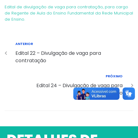
Edital de divulgação de vaga para contratação, para cargo
de Regente de Aula do Ensino Fundamental da Rede Municipal
de Ensino.
ANTERIOR
Edital 22 – Divulgação de vaga para
contratação
PRÓXIMO
Edital 24 – Divulgação de vaga para
contratação