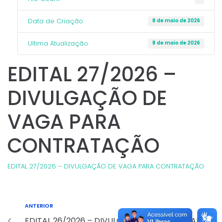
Data de Criação
8 de maio de 2026
Ultima Atualização
8 de maio de 2026
EDITAL 27/2026 –
DIVULGAÇÃO DE
VAGA PARA
CONTRATAÇÃO
EDITAL 27/2026 – DIVULGAÇÃO DE VAGA PARA CONTRATAÇÃO
ANTERIOR
EDITAL 26/2026 – DIVULGAÇÃO DE VAGA PARA