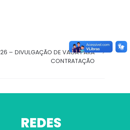
PRÓXIMO
026 – DIVULGAÇÃO DE VAGA PARA
CONTRATAÇÃO
REDES