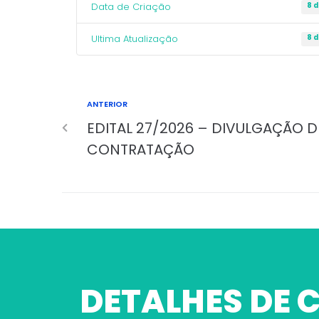
Data de Criação
8 
Ultima Atualização
8 
ANTERIOR
EDITAL 27/2026 – DIVULGAÇÃO 
CONTRATAÇÃO
DETALHES DE