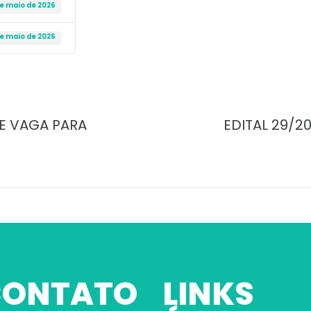
de maio de 2026
de maio de 2026
DE VAGA PARA
EDITAL 29/2
 CONTATO
LINKS