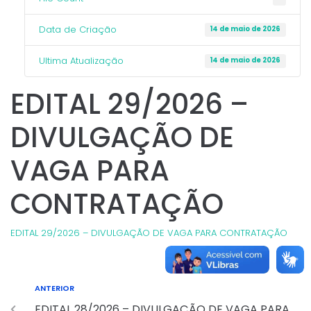
Data de Criação
14 de maio de 2026
Ultima Atualização
14 de maio de 2026
EDITAL 29/2026 –
DIVULGAÇÃO DE
VAGA PARA
CONTRATAÇÃO
EDITAL 29/2026 – DIVULGAÇÃO DE VAGA PARA CONTRATAÇÃO
ANTERIOR
EDITAL 28/2026 – DIVULGAÇÃO DE VAGA PARA