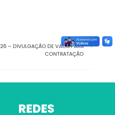
PRÓXIMO
2026 – DIVULGAÇÃO DE VAGA PARA
CONTRATAÇÃO
REDES