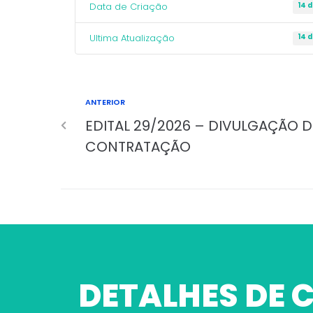
Data de Criação
14 
Ultima Atualização
14 
ANTERIOR
EDITAL 29/2026 – DIVULGAÇÃO 
CONTRATAÇÃO
DETALHES DE