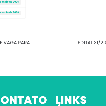
de maio de 2026
de maio de 2026
DE VAGA PARA
EDITAL 31/
 CONTATO
LINKS