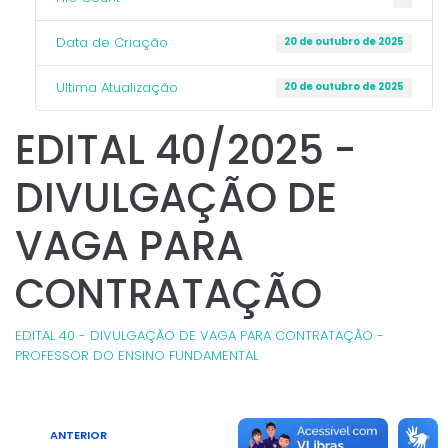
Data de Criação
20 de outubro de 2025
Ultima Atualização
20 de outubro de 2025
EDITAL 40/2025 -
DIVULGAÇÃO DE
VAGA PARA
CONTRATAÇÃO
EDITAL 40 - DIVULGAÇÃO DE VAGA PARA CONTRATAÇÃO -
PROFESSOR DO ENSINO FUNDAMENTAL
ANTERIOR