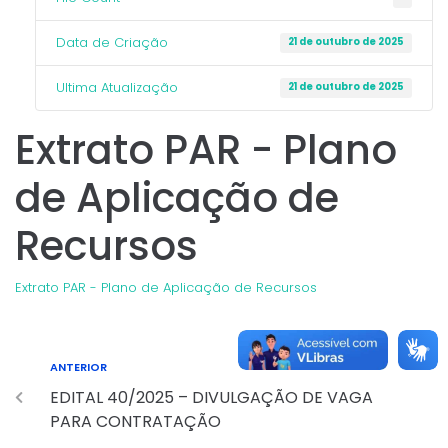
Data de Criação
21 de outubro de 2025
Ultima Atualização
21 de outubro de 2025
Extrato PAR - Plano
de Aplicação de
Recursos
Extrato PAR - Plano de Aplicação de Recursos
ANTERIOR
EDITAL 40/2025 – DIVULGAÇÃO DE VAGA
PARA CONTRATAÇÃO