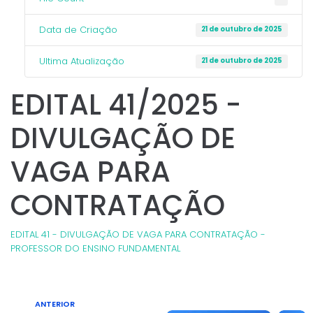
Data de Criação
21 de outubro de 2025
Ultima Atualização
21 de outubro de 2025
EDITAL 41/2025 -
DIVULGAÇÃO DE
VAGA PARA
CONTRATAÇÃO
EDITAL 41 - DIVULGAÇÃO DE VAGA PARA CONTRATAÇÃO -
PROFESSOR DO ENSINO FUNDAMENTAL
ANTERIOR