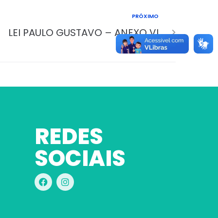
PRÓXIMO
LEI PAULO GUSTAVO – ANEXO VI
REDES
SOCIAIS