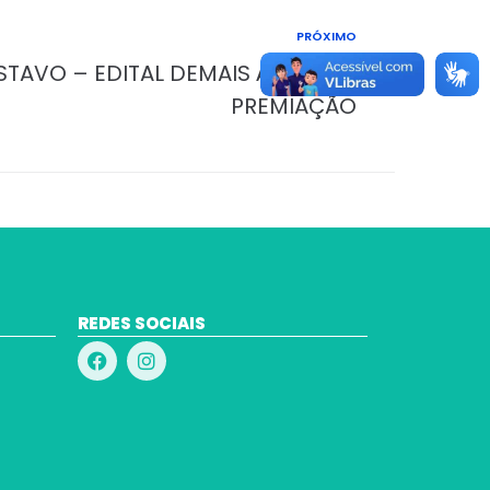
PRÓXIMO
STAVO – EDITAL DEMAIS ÁREAS DE
PREMIAÇÃO
REDES SOCIAIS