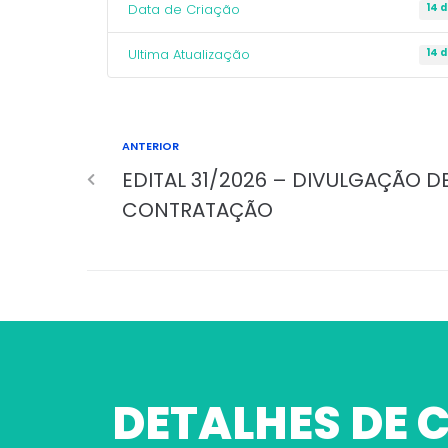
Data de Criação
14 
Ultima Atualização
14 
ANTERIOR
EDITAL 31/2026 – DIVULGAÇÃO D
CONTRATAÇÃO
DETALHES DE