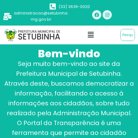
(33) 3636-0020
administracao@setubinha.
mg.gov.br
Bem-vindo
Seja muito bem-vindo ao site da
Prefeitura Municipal de Setubinha.
Através deste, buscamos democratizar a
informação, facilitando o acesso à
informações aos cidadãos, sobre tudo
realizado pela Administração Municipal.
O Portal da Transparência é uma
ferramenta que permite ao cidadão