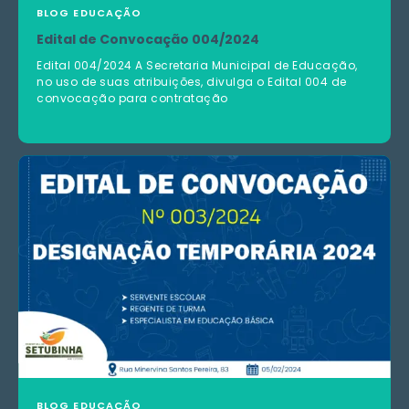
BLOG
EDUCAÇÃO
Edital de Convocação 004/2024
Edital 004/2024 A Secretaria Municipal de Educação,
no uso de suas atribuições, divulga o Edital 004 de
convocação para contratação
BLOG
EDUCAÇÃO