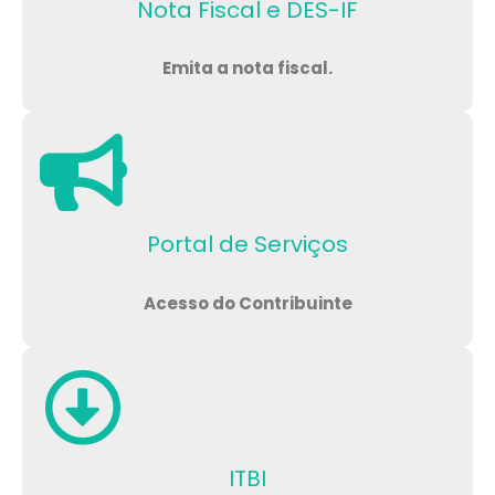
Nota Fiscal e DES-IF
Emita a nota fiscal.
Portal de Serviços
Acesso do Contribuinte
ITBI