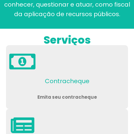
conhecer, questionar e atuar, como fiscal
da aplicação de recursos públicos.
Serviços
Contracheque
Emita seu contracheque