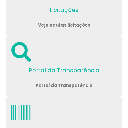
Licitações
Veja aqui as licitações
Portal da Transparência
Portal da Transparência