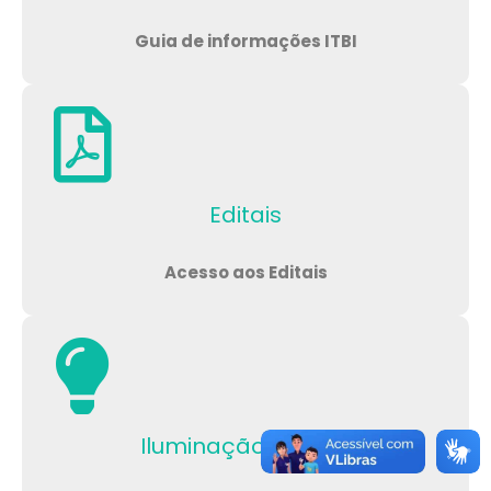
Guia de informações ITBI
Editais
Acesso aos Editais
Iluminação Pública