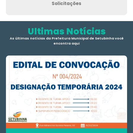
Solicitações
Ultimas Notícias
As últimas notícias da Prefeitura Municipal de Setubinha você
encontra aqui