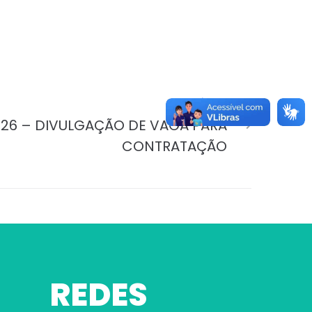
PRÓXIMO
026 – DIVULGAÇÃO DE VAGA PARA
CONTRATAÇÃO
REDES