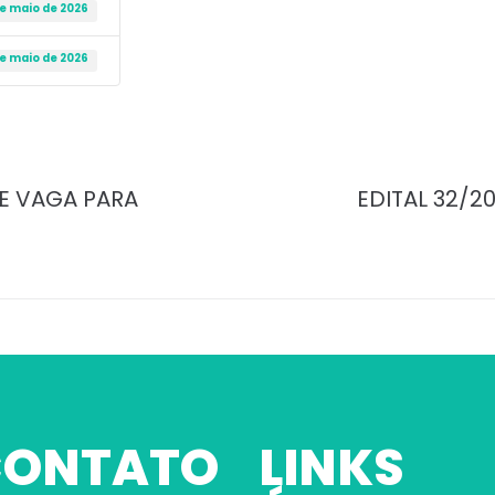
de maio de 2026
de maio de 2026
DE VAGA PARA
EDITAL 32/2
 CONTATO
LINKS