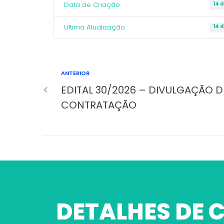
Data de Criação
14 
Ultima Atualização
14 
ANTERIOR
EDITAL 30/2026 – DIVULGAÇÃO 
CONTRATAÇÃO
DETALHES DE